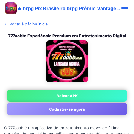
🔥 brpg Pix Brasileiro brpg Prêmio Vantagem Apk
← Voltar à página inicial
777aabb: Experiência Premium em Entretenimento Digital
Baixar APK
Cadastre-se agora
O 777aabb é um aplicativo de entretenimento móvel de última
geração, desenvolvido especificamente para usuários que buscam